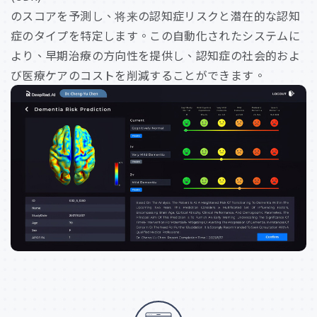
のスコアを予測し、将来の認知症リスクと潜在的な認知
症のタイプを特定します。この自動化されたシステムに
より、早期治療の方向性を提供し、認知症の社会的およ
び医療ケアのコストを削減することができます。