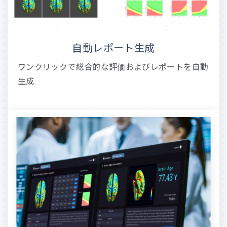
自動レポート生成
ワンクリックで総合的な評価およびレポートを自動
生成