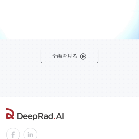
全編を見る