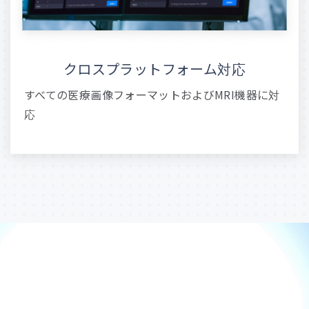
クロスプラットフォーム対応
すべての医療画像フォーマットおよびMRI機器に対
応