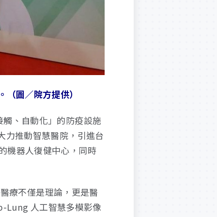
。（圖／院方提供）
接觸、自動化」的防疫設施
大力推動智慧醫院，引進台
的機器人復健中心，同時
數據醫療不僅是理論，更是醫
Lung 人工智慧多模影像