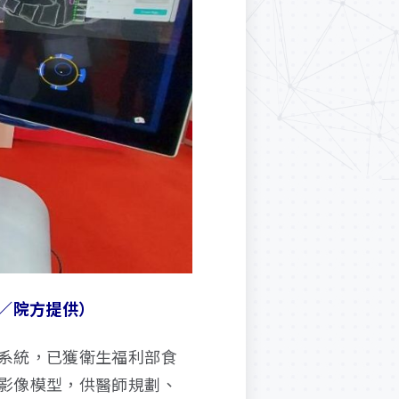
／院方提供）
系統，已獲衛生福利部食
影像模型，供醫師規劃、