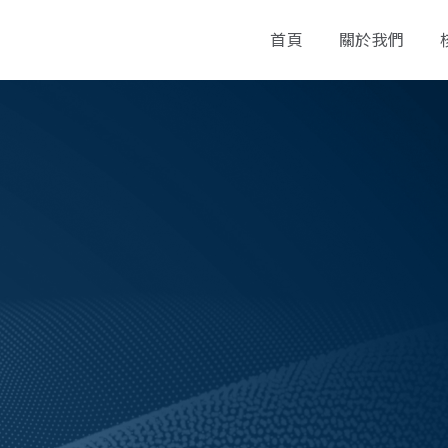
首頁
關於我們