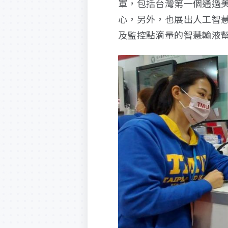
軍，包括台灣第一個通過美
心，另外，也展出人工智
及監控點滴量的智慧輸液