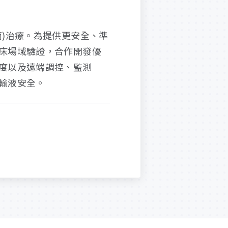
)治療。為提供更安全、準
床場域驗證，合作開發優
度以及遠端調控、監測
輸液安全。