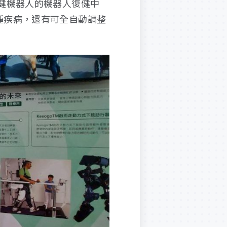
健機器人的機器人復健中
種疾病，還有可全自動調整