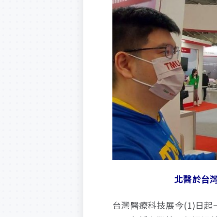
北醫於台
台灣醫療科技展今(1)日