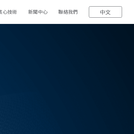
核心技術
新聞中心
聯絡我們
中文