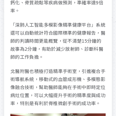
鈣化、骨質疏鬆等疾病做預測，準確率達9倍
率。
「深肺人工智能多模影像精準健康平台」系統
還可以自動統計符合國際標準的健康報告，醫
師的判讀時間更能概覽，從不清楚15分鐘的
故事為2分鐘，有助於減少放射師、診斷科醫
師的工作負擔。
北醫附醫也積極打造精準手術室，引進複合手
術導航系統，移動式的血管成形機、多模態影
像融合技術，幫助醫師能夠在手術中即時定位
病灶位置，可以大幅提升手術的精準度與成功
率，特別是有利於脊椎微創手術的成功率。