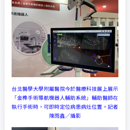
台北醫學大學附屬醫院今於醫療科技展上展示
「金榫手術導航機器人輔助系統」輔助醫師在
執行手術時，可即時定位病患病灶位置。記者
陳雨鑫／攝影