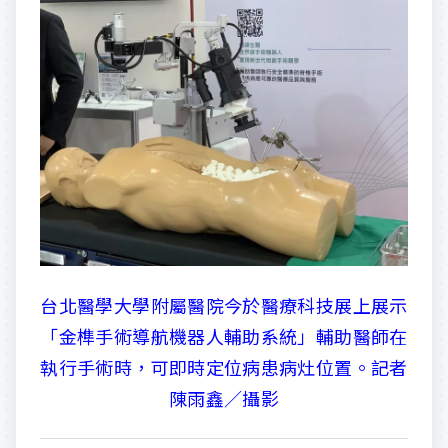
台北醫學大學附屬醫院今於醫療科技展上展示
「金榫手術導航機器人輔助系統」輔助醫師在
執行手術時，可即時定位病患病灶位置。記者
陳雨鑫／攝影