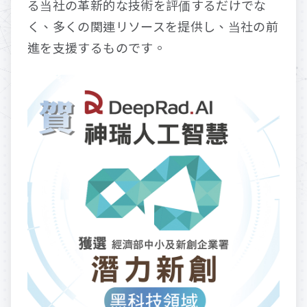
る当社の革新的な技術を評価するだけでな
く、多くの関連リソースを提供し、当社の前
進を支援するものです。