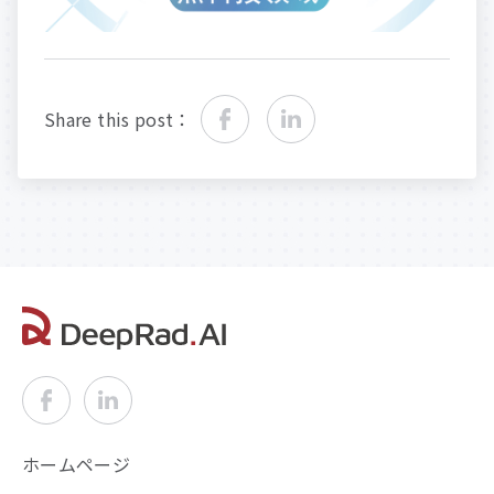
Share this post：
ホームページ